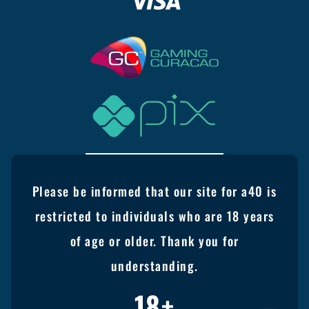
Please be informed that our site for a40 is
restricted to individuals who are 18 years
of age or older. Thank you for
understanding.
18+