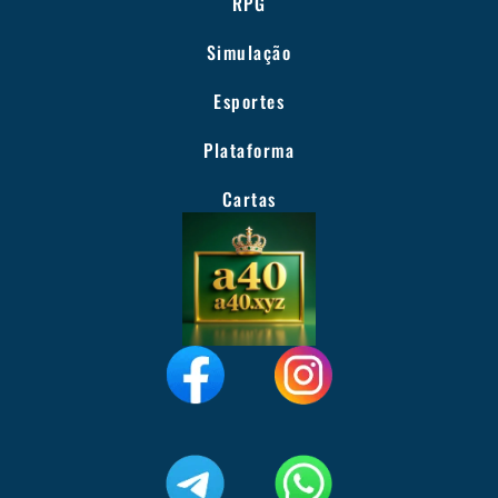
RPG
Simulação
Esportes
Plataforma
Cartas