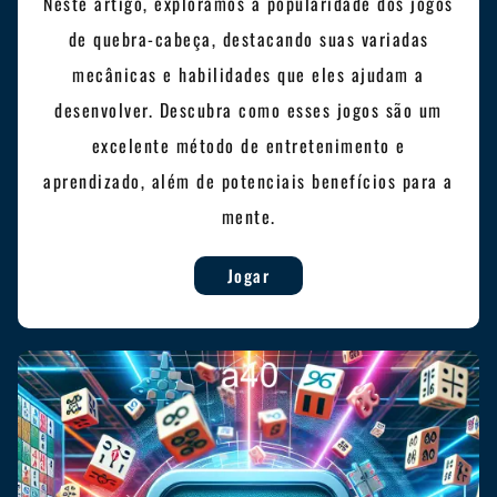
Neste artigo, exploramos a popularidade dos jogos
de quebra-cabeça, destacando suas variadas
mecânicas e habilidades que eles ajudam a
desenvolver. Descubra como esses jogos são um
excelente método de entretenimento e
aprendizado, além de potenciais benefícios para a
mente.
Jogar