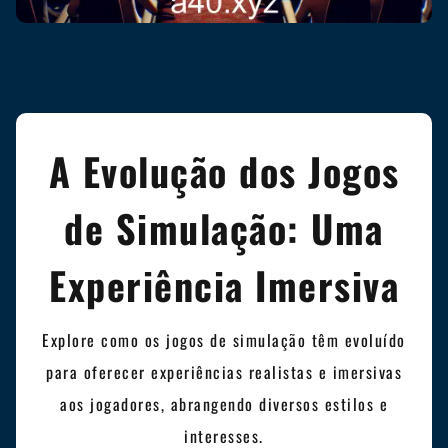
A Evolução dos Jogos
de Simulação: Uma
Experiência Imersiva
Explore como os jogos de simulação têm evoluído
para oferecer experiências realistas e imersivas
aos jogadores, abrangendo diversos estilos e
interesses.