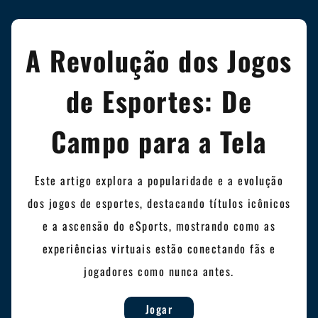
A Revolução dos Jogos
de Esportes: De
Campo para a Tela
Este artigo explora a popularidade e a evolução
dos jogos de esportes, destacando títulos icônicos
e a ascensão do eSports, mostrando como as
experiências virtuais estão conectando fãs e
jogadores como nunca antes.
Jogar