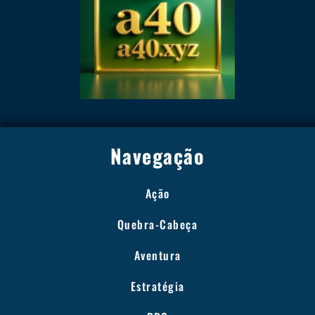
Navegação
Ação
Quebra-Cabeça
Aventura
Estratégia