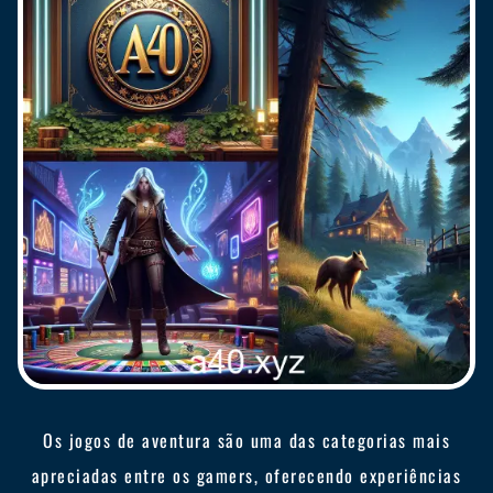
Os jogos de aventura são uma das categorias mais
apreciadas entre os gamers, oferecendo experiências