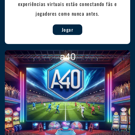
experiências virtuais estão conectando fãs e
jogadores como nunca antes.
Jogar