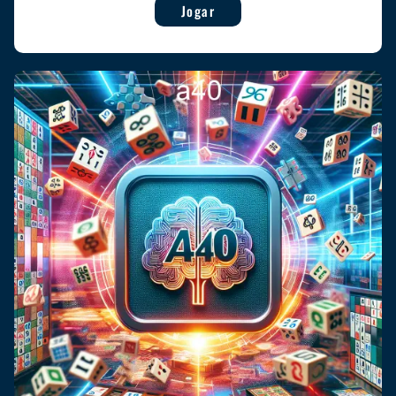
Jogar