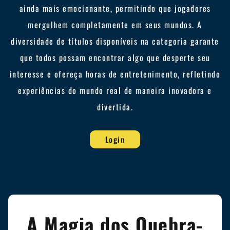
ainda mais emocionante, permitindo que jogadores
mergulhem completamente em seus mundos. A
diversidade de títulos disponíveis na categoria garante
que todos possam encontrar algo que desperte seu
interesse e ofereça horas de entretenimento, refletindo
experiências do mundo real de maneira inovadora e
divertida.
Login
A Magia dos Quebra-