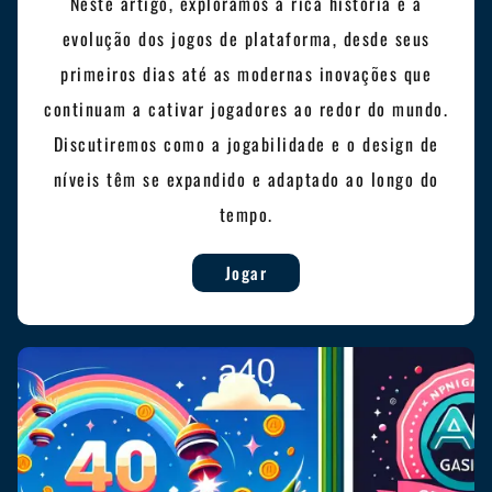
Neste artigo, exploramos a rica história e a
evolução dos jogos de plataforma, desde seus
primeiros dias até as modernas inovações que
continuam a cativar jogadores ao redor do mundo.
Discutiremos como a jogabilidade e o design de
níveis têm se expandido e adaptado ao longo do
tempo.
Jogar