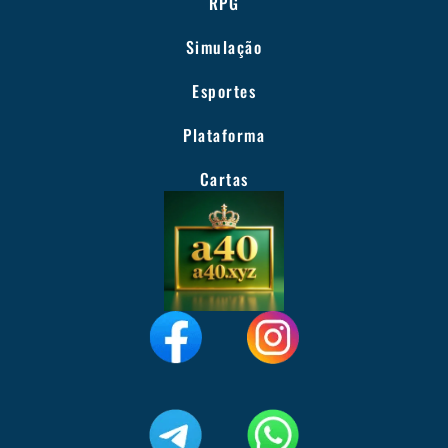
RPG
Simulação
Esportes
Plataforma
Cartas