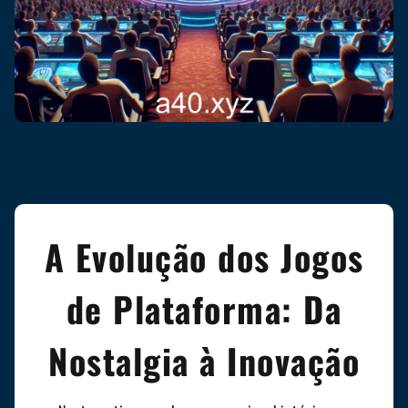
A Evolução dos Jogos
de Plataforma: Da
Nostalgia à Inovação