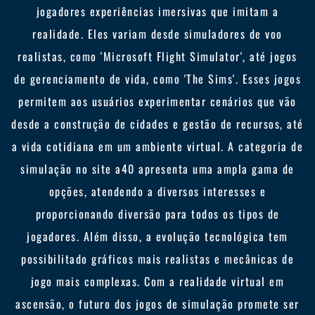
jogadores experiências imersivas que imitam a
realidade. Eles variam desde simuladores de voo
realistas, como 'Microsoft Flight Simulator', até jogos
de gerenciamento de vida, como 'The Sims'. Esses jogos
permitem aos usuários experimentar cenários que vão
desde a construção de cidades e gestão de recursos, até
a vida cotidiana em um ambiente virtual. A categoria de
simulação no site a40 apresenta uma ampla gama de
opções, atendendo a diversos interesses e
proporcionando diversão para todos os tipos de
jogadores. Além disso, a evolução tecnológica tem
possibilitado gráficos mais realistas e mecânicas de
jogo mais complexas. Com a realidade virtual em
ascensão, o futuro dos jogos de simulação promete ser