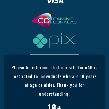
Please be informed that our site for a40 is
restricted to individuals who are 18 years
of age or older. Thank you for
understanding.
18+